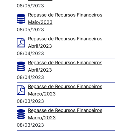
08/05/2023
Repasse de Recursos Financeiros
Maio/2023
08/05/2023
Repasse de Recursos Financeiros
Abril/2023
08/04/2023
Repasse de Recursos Financeiros
Abril/2023
08/04/2023
Repasse de Recursos Financeiros
Março/2023
08/03/2023
Repasse de Recursos Financeiros
Março/2023
08/03/2023