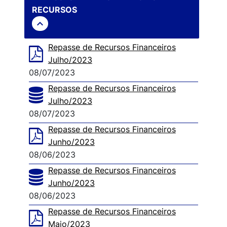
RECURSOS
expand_less
Repasse de Recursos Financeiros
Julho/2023
08/07/2023
Repasse de Recursos Financeiros
Julho/2023
08/07/2023
Repasse de Recursos Financeiros
Junho/2023
08/06/2023
Repasse de Recursos Financeiros
Junho/2023
08/06/2023
Repasse de Recursos Financeiros
Maio/2023