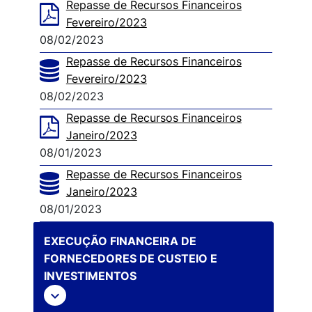
Repasse de Recursos Financeiros
Fevereiro/2023
08/02/2023
Repasse de Recursos Financeiros
Fevereiro/2023
08/02/2023
Repasse de Recursos Financeiros
Janeiro/2023
08/01/2023
Repasse de Recursos Financeiros
Janeiro/2023
08/01/2023
EXECUÇÃO FINANCEIRA DE
FORNECEDORES DE CUSTEIO E
INVESTIMENTOS
expand_more